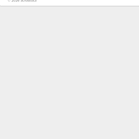
© 2026 Scholastica