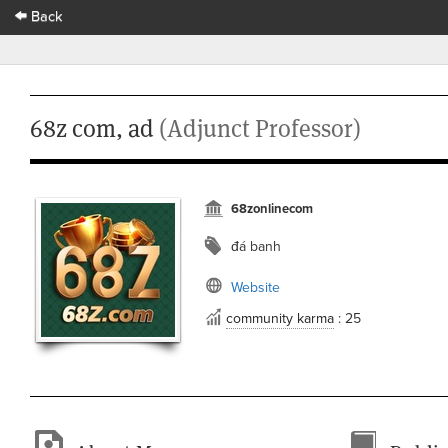
Back
68z com, ad
(Adjunct Professor)
68zonlinecom
đá banh
Website
community karma
: 25