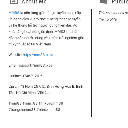
About Me
Public
MM88
là nền tảng giải trí trực tuyến cung cấp
This scholar has n
đa dạng dịch vụ trò chơi tương tác trực tuyến
their profile.
và hệ thống hỗ trợ người dùng hiện đại. Với
khả năng hoạt động ổn định, MM88 thu hút
đông đảo người dùng yêu thích trải nghiệm giải
trí kỹ thuật số tại Việt Nam.
Website:
https://mm88.pics/
Email: support@mm88.pics
Hotline: 0748392615
Địa chỉ: 13 Hẻm 257/12, Bình Hưng Hoà B, Bình
Tân, Hồ Chí Minh, Việt Nam
#mm88 #mm_88 #linkvaomm88
#trangchumm88 #nhacaimm88