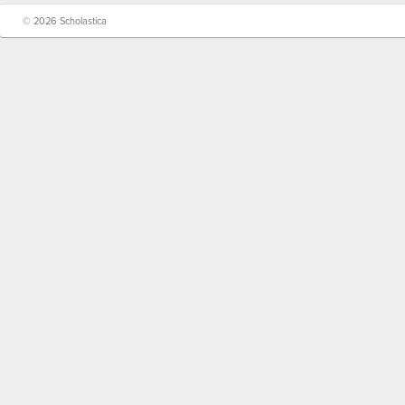
© 2026 Scholastica